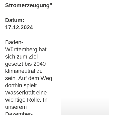
Stromerzeugung"
Datum:
17.12.2024
Baden-
Württemberg hat
sich zum Ziel
gesetzt bis 2040
klimaneutral zu
sein. Auf dem Weg
dorthin spielt
Wasserkraft eine
wichtige Rolle. In
unserem
Dezember-