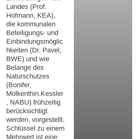
Landes (Prof.
Hofmann, KEA),
die kommunalen
Beteiligungs- und
Einbindungsmöglic
hkeiten (Dr. Pavel,
BWE) und wie
Belange des
Naturschutzes
(Bonifer,
Molkenthin.Kessler
, NABU) frühzeitig
berücksichtigt
werden, vorgestellt.
Schlüssel zu einem
Mehrwert ist eine