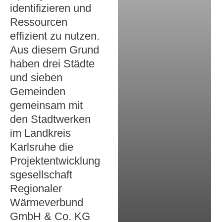
identifizieren und
Ressourcen
effizient zu nutzen.
Aus diesem Grund
haben drei Städte
und sieben
Gemeinden
gemeinsam mit
den Stadtwerken
im Landkreis
Karlsruhe die
Projektentwicklung
sgesellschaft
Regionaler
Wärmeverbund
GmbH & Co. KG