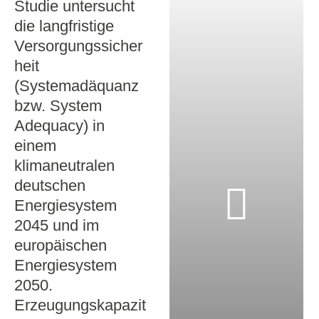
Studie untersucht
die langfristige
Versorgungssicher
heit
(Systemadäquanz
bzw. System
Adequacy) in
einem
klimaneutralen
deutschen
Energiesystem
2045 und im
europäischen
Energiesystem
2050.
Erzeugungskapazit