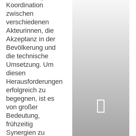
Koordination
zwischen
verschiedenen
Akteurinnen, die
Akzeptanz in der
Bevölkerung und
die technische
Umsetzung. Um
diesen
Herausforderungen
erfolgreich zu
begegnen, ist es
von großer
Bedeutung,
frühzeitig
Synergien zu