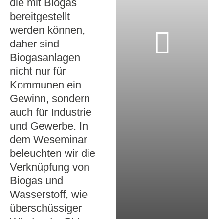
die mit Biogas
bereitgestellt
werden können,
daher sind
Biogasanlagen
nicht nur für
Kommunen ein
Gewinn, sondern
auch für Industrie
und Gewerbe. In
dem Weseminar
beleuchten wir die
Verknüpfung von
Biogas und
Wasserstoff, wie
überschüssiger