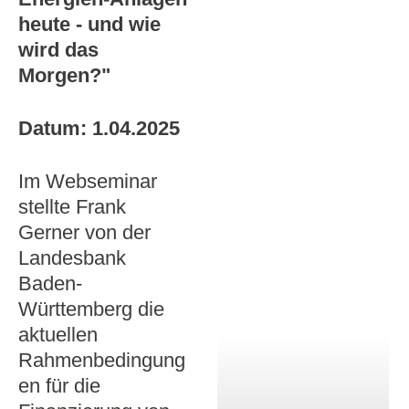
heute - und wie
wird das
Morgen?"
Datum: 1.04.2025
Im Webseminar
stellte Frank
Gerner von der
Landesbank
Baden-
Württemberg die
aktuellen
Rahmenbedingung
en für die