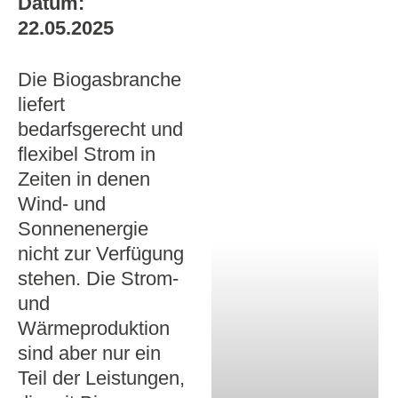
Datum:
22.05.2025
Die Biogasbranche
liefert
bedarfsgerecht und
flexibel Strom in
Zeiten in denen
Wind- und
Sonnenenergie
nicht zur Verfügung
stehen. Die Strom-
und
Wärmeproduktion
sind aber nur ein
Teil der Leistungen,