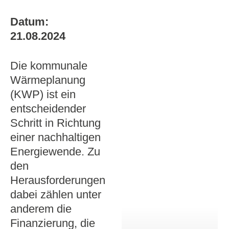
Datum:
21.08.2024
Die kommunale
Wärmeplanung
(KWP) ist ein
entscheidender
Schritt in Richtung
einer nachhaltigen
Energiewende. Zu
den
Herausforderungen
dabei zählen unter
anderem die
Finanzierung, die