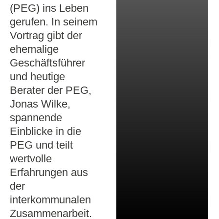
(PEG) ins Leben
gerufen. In seinem
Vortrag gibt der
ehemalige
Geschäftsführer
und heutige
Berater der PEG,
Jonas Wilke,
spannende
Einblicke in die
PEG und teilt
wertvolle
Erfahrungen aus
der
interkommunalen
Zusammenarbeit.