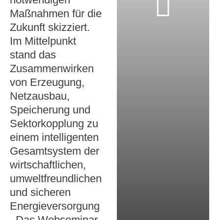
Maßnahmen für die
Zukunft skizziert.
Im Mittelpunkt
stand das
Zusammenwirken
von Erzeugung,
Netzausbau,
Speicherung und
Sektorkopplung zu
einem intelligenten
Gesamtsystem der
wirtschaftlichen,
umweltfreundlichen
und sicheren
Energieversorgung
. Das Webseminar