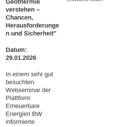
Geothermie
verstehen –
Chancen,
Herausforderunge
n und Sicherheit"
Datum:
29.01.2026
In einem sehr gut
besuchten
Webseminar der
Plattform
Erneuerbare
Energien BW
informierte