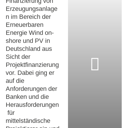
Finanzierung von
Erzeugungsanlage
n im Bereich der
Erneuerbaren
Energie Wind on-
shore und PV in
Deutschland aus
Sicht der
Projektfinanzierung
vor. Dabei ging er
auf die
Anforderungen der
Banken und die
Herausforderungen
für
mittelständische