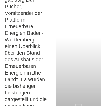
Pucher,
Vorsitzender der
Plattform
Erneuerbare
Energien Baden-
Württemberg,
einen Überblick
über den Stand
des Ausbaus der
Erneuerbaren
Energien in „the
Länd“. Es wurden
die bisherigen
Leistungen
dargestellt und die
notwendigen