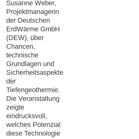
Susanne Weber,
Projektmanagerin
der Deutschen
ErdWärme GmbH
(DEW), über
Chancen,
technische
Grundlagen und
Sicherheitsaspekte
der
Tiefengeothermie.
Die Veranstaltung
zeigte
eindrucksvoll,
welches Potenzial
diese Technologie