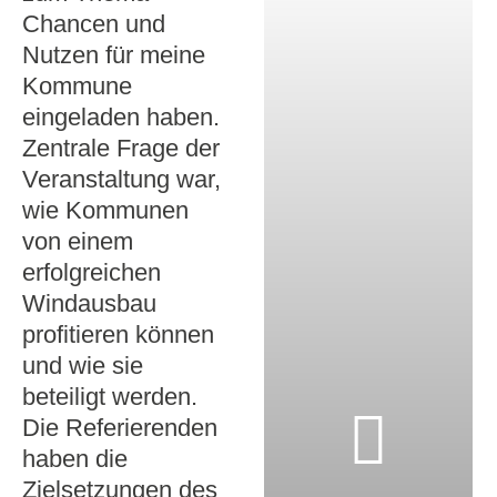
Chancen und
Nutzen für meine
Kommune
eingeladen haben.
Zentrale Frage der
Veranstaltung war,
wie Kommunen
von einem
erfolgreichen
Windausbau
profitieren können
und wie sie
beteiligt werden.
Die Referierenden
haben die
Zielsetzungen des