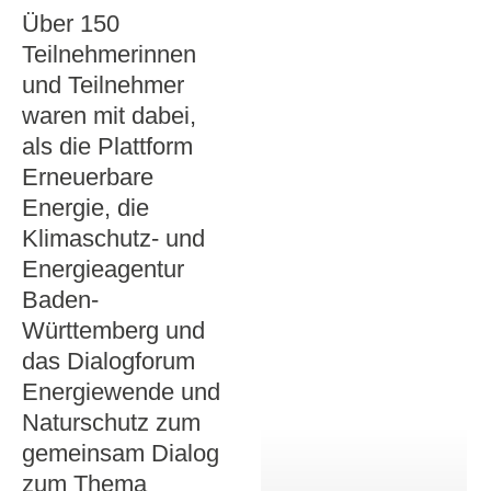
Über 150
Teilnehmerinnen
und Teilnehmer
waren mit dabei,
als die Plattform
Erneuerbare
Energie, die
Klimaschutz- und
Energieagentur
Baden-
Württemberg und
das Dialogforum
Energiewende und
Naturschutz zum
gemeinsam Dialog
zum Thema