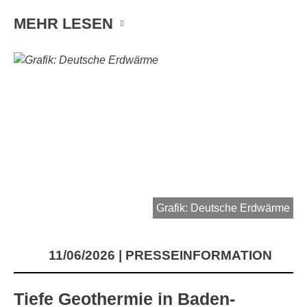
MEHR LESEN
Grafik: Deutsche Erdwärme
11/06/2026
PRESSEINFORMATION
Tiefe Geothermie in Baden-