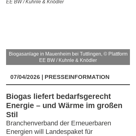
Biogasanlage in Mauenheim bei Tuttlingen, © Plattform
EE BW / Kuhnle & Knödler
07/04/2026
PRESSEINFORMATION
Biogas liefert bedarfsgerecht
Energie – und Wärme im großen
Stil
Branchenverband der Erneuerbaren
Energien will Landespaket für