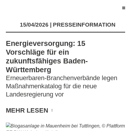
15/04/2026
PRESSEINFORMATION
Energieversorgung: 15
Vorschläge für ein
zukunftsfähiges Baden-
Württemberg
Erneuerbaren-Branchenverbände legen
Maßnahmenkatalog für die neue
Landesregierung vor
MEHR LESEN