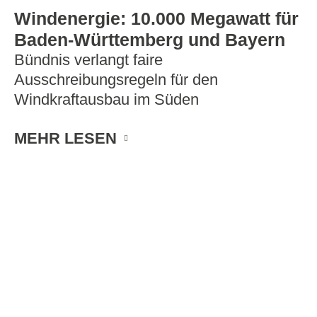
Windenergie: 10.000 Megawatt für
Baden-Württemberg und Bayern
Bündnis verlangt faire
Ausschreibungsregeln für den
Windkraftausbau im Süden
MEHR LESEN