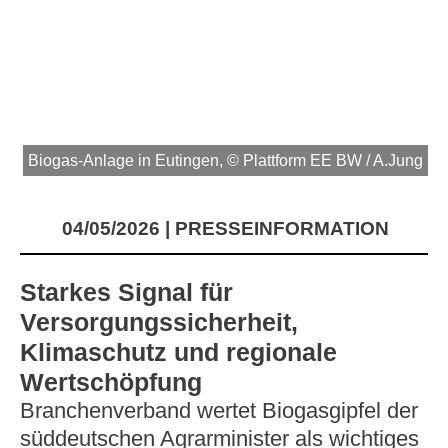
Biogas-Anlage in Eutingen, © Plattform EE BW / A.Jung
04/05/2026
PRESSEINFORMATION
Starkes Signal für
Versorgungssicherheit,
Klimaschutz und regionale
Wertschöpfung
Branchenverband wertet Biogasgipfel der
süddeutschen Agrarminister als wichtiges