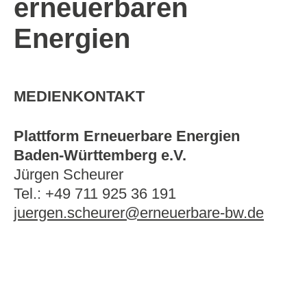
erneuerbaren
Energien
MEDIENKONTAKT
Plattform Erneuerbare Energien
Baden-Württemberg e.V.
Jürgen Scheurer
Tel.: +49 711 925 36 191
juergen.scheurer@erneuerbare-bw.de