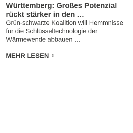
Württemberg: Großes Potenzial
rückt stärker in den …
Grün-schwarze Koalition will Hemmnisse
für die Schlüsseltechnologie der
Wärmewende abbauen …
MEHR LESEN