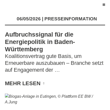
06/05/2026
PRESSEINFORMATION
Aufbruchssignal für die
Energiepolitik in Baden-
Württemberg
Koalitionsvertrag gute Basis, um
Erneuerbare auszubauen – Branche setzt
auf Engagement der …
MEHR LESEN