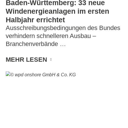
Baden-Württemberg: 33 neue
Windenergieanlagen im ersten
Halbjahr errichtet
Ausschreibungsbedingungen des Bundes
verhindern schnelleren Ausbau –
Branchenverbände …
MEHR LESEN