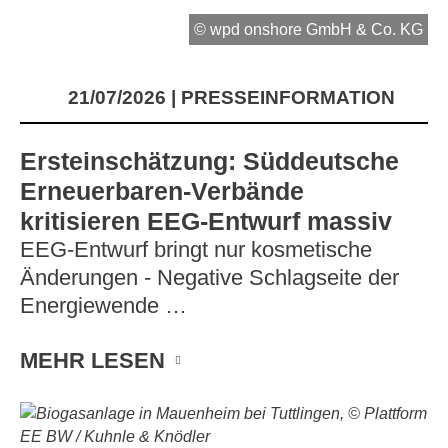
© wpd onshore GmbH & Co. KG
21/07/2026
PRESSEINFORMATION
Ersteinschätzung: Süddeutsche
Erneuerbaren-Verbände
kritisieren EEG-Entwurf massiv
EEG-Entwurf bringt nur kosmetische
Änderungen - Negative Schlagseite der
Energiewende …
MEHR LESEN