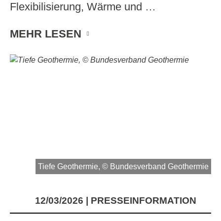
Flexibilisierung, Wärme und …
MEHR LESEN
Tiefe Geothermie, © Bundesverband Geothermie
12/03/2026
PRESSEINFORMATION