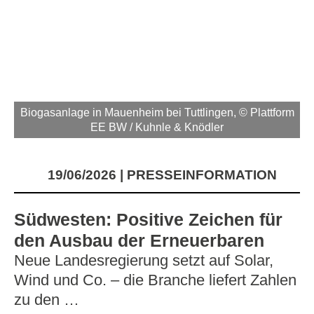
Biogasanlage in Mauenheim bei Tuttlingen, © Plattform
EE BW / Kuhnle & Knödler
19/06/2026
PRESSEINFORMATION
Südwesten: Positive Zeichen für
den Ausbau der Erneuerbaren
Neue Landesregierung setzt auf Solar,
Wind und Co. – die Branche liefert Zahlen
zu den …