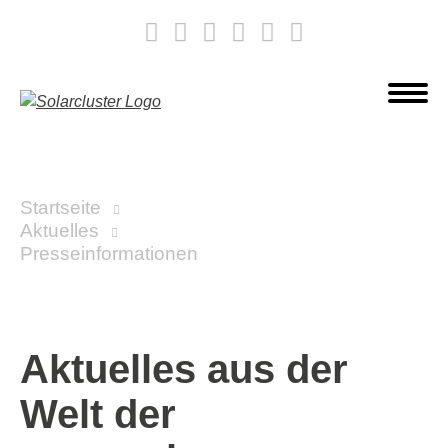
Startseite
Aktuelles
Presseinformationen
Aktuelles aus der
Welt der