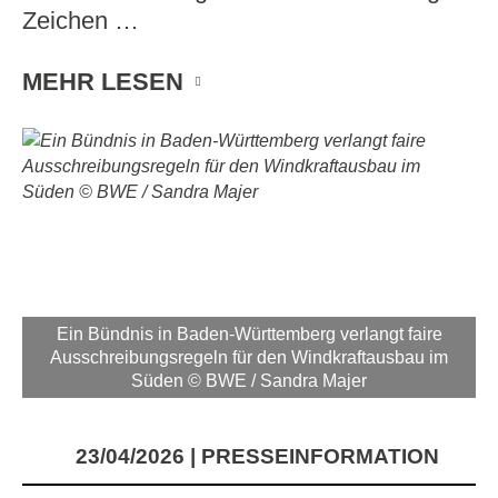
Zeichen …
MEHR LESEN
Ein Bündnis in Baden-Württemberg verlangt faire
Ausschreibungsregeln für den Windkraftausbau im
Süden © BWE / Sandra Majer
23/04/2026
PRESSEINFORMATION