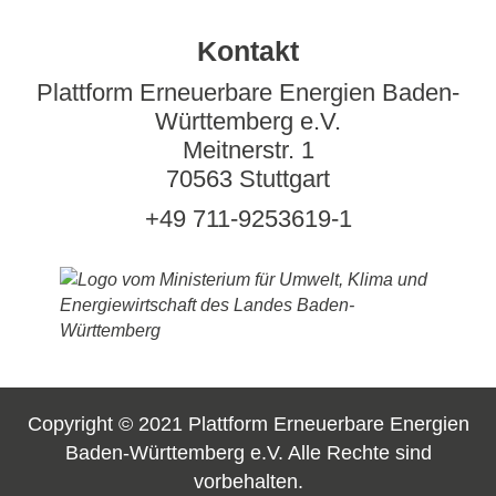
Kontakt
Plattform Erneuerbare Energien Baden-
Württemberg e.V.
Meitnerstr. 1
70563 Stuttgart
+49 711-9253619-1
Copyright © 2021 Plattform Erneuerbare Energien
Baden-Württemberg e.V. Alle Rechte sind
vorbehalten.