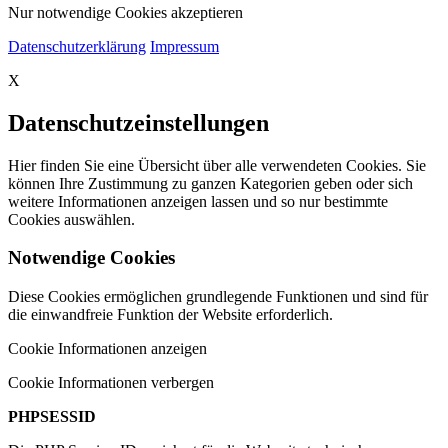
Nur notwendige Cookies akzeptieren
Datenschutzerklärung
Impressum
X
Datenschutzeinstellungen
Hier finden Sie eine Übersicht über alle verwendeten Cookies. Sie
können Ihre Zustimmung zu ganzen Kategorien geben oder sich
weitere Informationen anzeigen lassen und so nur bestimmte
Cookies auswählen.
Notwendige Cookies
Diese Cookies ermöglichen grundlegende Funktionen und sind für
die einwandfreie Funktion der Website erforderlich.
Cookie Informationen anzeigen
Cookie Informationen verbergen
PHPSESSID