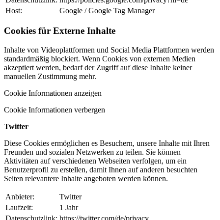
Host:
Google / Google Tag Manager
Cookies für Externe Inhalte
Inhalte von Videoplattformen und Social Media Plattformen werden
standardmäßig blockiert. Wenn Cookies von externen Medien
akzeptiert werden, bedarf der Zugriff auf diese Inhalte keiner
manuellen Zustimmung mehr.
Cookie Informationen anzeigen
Cookie Informationen verbergen
Twitter
Diese Cookies ermöglichen es Besuchern, unsere Inhalte mit Ihren
Freunden und sozialen Netzwerken zu teilen. Sie können
Aktivitäten auf verschiedenen Webseiten verfolgen, um ein
Benutzerprofil zu erstellen, damit Ihnen auf anderen besuchten
Seiten relevantere Inhalte angeboten werden können.
Anbieter:
Twitter
Laufzeit:
1 Jahr
Datenschutzlink:
https://twitter.com/de/privacy