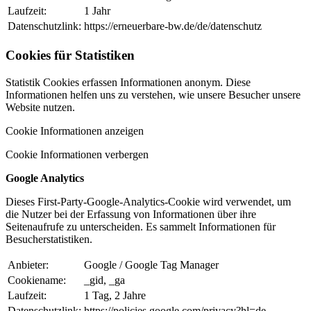
Laufzeit:
1 Jahr
Datenschutzlink:
https://erneuerbare-bw.de/de/datenschutz
Cookies für Statistiken
Statistik Cookies erfassen Informationen anonym. Diese
Informationen helfen uns zu verstehen, wie unsere Besucher unsere
Website nutzen.
Cookie Informationen anzeigen
Cookie Informationen verbergen
Google Analytics
Dieses First-Party-Google-Analytics-Cookie wird verwendet, um
die Nutzer bei der Erfassung von Informationen über ihre
Seitenaufrufe zu unterscheiden. Es sammelt Informationen für
Besucherstatistiken.
Anbieter:
Google / Google Tag Manager
Cookiename:
_gid, _ga
Laufzeit:
1 Tag, 2 Jahre
Datenschutzlink:
https://policies.google.com/privacy?hl=de