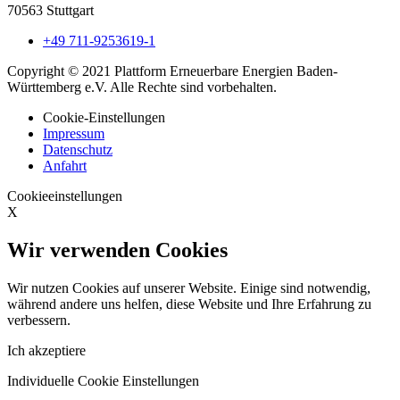
70563 Stuttgart
+49 711-9253619-1
Copyright © 2021 Plattform Erneuerbare Energien Baden-
Württemberg e.V. Alle Rechte sind vorbehalten.
Cookie-Einstellungen
Impressum
Datenschutz
Anfahrt
Cookieeinstellungen
X
Wir verwenden Cookies
Wir nutzen Cookies auf unserer Website. Einige sind notwendig,
während andere uns helfen, diese Website und Ihre Erfahrung zu
verbessern.
Ich akzeptiere
Individuelle Cookie Einstellungen