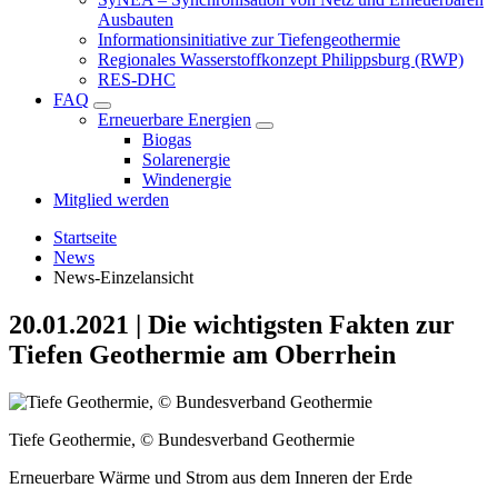
Ausbauten
Informationsinitiative zur Tiefengeothermie
Regionales Wasserstoffkonzept Philippsburg (RWP)
RES-DHC
FAQ
Erneuerbare Energien
Biogas
Solarenergie
Windenergie
Mitglied werden
Startseite
News
News-Einzelansicht
20.01.2021
|
Die wichtigsten Fakten zur
Tiefen Geothermie am Oberrhein
Tiefe Geothermie, © Bundesverband Geothermie
Erneuerbare Wärme und Strom aus dem Inneren der Erde