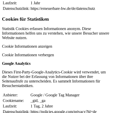
Laufzeit:
1 Jahr
Datenschutzlink:
https://erneuerbare-bw.de/de/datenschutz
Cookies für Statistiken
Statistik Cookies erfassen Informationen anonym. Diese
Informationen helfen uns zu verstehen, wie unsere Besucher unsere
Website nutzen.
Cookie Informationen anzeigen
Cookie Informationen verbergen
Google Analytics
Dieses First-Party-Google-Analytics-Cookie wird verwendet, um
die Nutzer bei der Erfassung von Informationen über ihre
Seitenaufrufe zu unterscheiden. Es sammelt Informationen für
Besucherstatistiken.
Anbieter:
Google / Google Tag Manager
Cookiename:
_gid, _ga
Laufzeit:
1 Tag, 2 Jahre
Datenschutzlink:
https://policies.google.com/privacy?hl=de