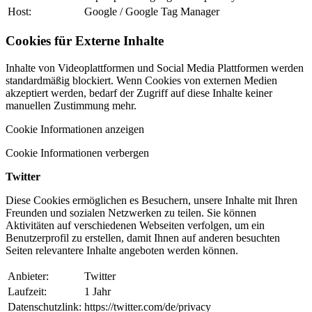
Host:
Google / Google Tag Manager
Cookies für Externe Inhalte
Inhalte von Videoplattformen und Social Media Plattformen werden
standardmäßig blockiert. Wenn Cookies von externen Medien
akzeptiert werden, bedarf der Zugriff auf diese Inhalte keiner
manuellen Zustimmung mehr.
Cookie Informationen anzeigen
Cookie Informationen verbergen
Twitter
Diese Cookies ermöglichen es Besuchern, unsere Inhalte mit Ihren
Freunden und sozialen Netzwerken zu teilen. Sie können
Aktivitäten auf verschiedenen Webseiten verfolgen, um ein
Benutzerprofil zu erstellen, damit Ihnen auf anderen besuchten
Seiten relevantere Inhalte angeboten werden können.
Anbieter:
Twitter
Laufzeit:
1 Jahr
Datenschutzlink:
https://twitter.com/de/privacy