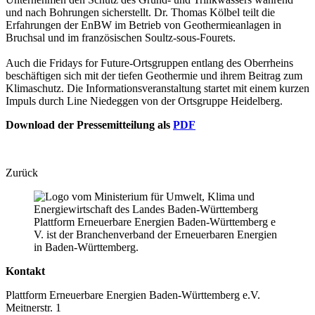
und nach Bohrungen sicherstellt. Dr. Thomas Kölbel teilt die
Erfahrungen der EnBW im Betrieb von Geothermieanlagen in
Bruchsal und im französischen Soultz-sous-Fourets.
Auch die Fridays for Future-Ortsgruppen entlang des Oberrheins
beschäftigen sich mit der tiefen Geothermie und ihrem Beitrag zum
Klimaschutz. Die Informationsveranstaltung startet mit einem kurzen
Impuls durch Line Niedeggen von der Ortsgruppe Heidelberg.
Download der Pressemitteilung als
PDF
Zurück
Plattform Erneuerbare Energien Baden-Württemberg e
V. ist der Branchenverband der Erneuerbaren Energien
in Baden-Württemberg.
Kontakt
Plattform Erneuerbare Energien Baden-Württemberg e.V.
Meitnerstr. 1