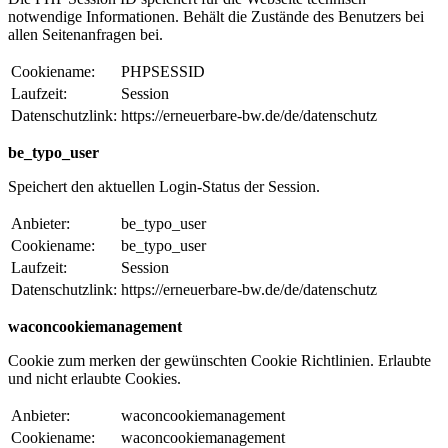
notwendige Informationen. Behält die Zustände des Benutzers bei
allen Seitenanfragen bei.
Cookiename:
PHPSESSID
Laufzeit:
Session
Datenschutzlink:
https://erneuerbare-bw.de/de/datenschutz
be_typo_user
Speichert den aktuellen Login-Status der Session.
Anbieter:
be_typo_user
Cookiename:
be_typo_user
Laufzeit:
Session
Datenschutzlink:
https://erneuerbare-bw.de/de/datenschutz
waconcookiemanagement
Cookie zum merken der gewünschten Cookie Richtlinien. Erlaubte
und nicht erlaubte Cookies.
Anbieter:
waconcookiemanagement
Cookiename:
waconcookiemanagement