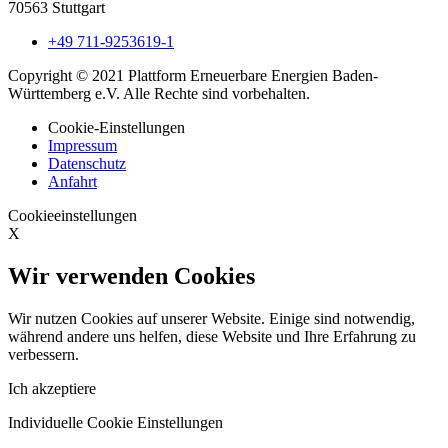
70563 Stuttgart
+49 711-9253619-1
Copyright © 2021 Plattform Erneuerbare Energien Baden-
Württemberg e.V. Alle Rechte sind vorbehalten.
Cookie-Einstellungen
Impressum
Datenschutz
Anfahrt
Cookieeinstellungen
X
Wir verwenden Cookies
Wir nutzen Cookies auf unserer Website. Einige sind notwendig,
während andere uns helfen, diese Website und Ihre Erfahrung zu
verbessern.
Ich akzeptiere
Individuelle Cookie Einstellungen