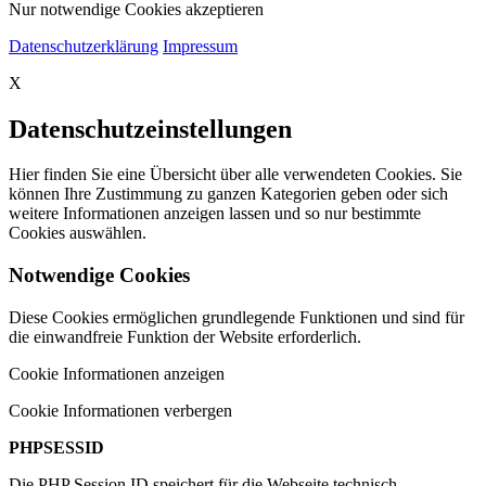
Nur notwendige Cookies akzeptieren
Datenschutzerklärung
Impressum
X
Datenschutzeinstellungen
Hier finden Sie eine Übersicht über alle verwendeten Cookies. Sie
können Ihre Zustimmung zu ganzen Kategorien geben oder sich
weitere Informationen anzeigen lassen und so nur bestimmte
Cookies auswählen.
Notwendige Cookies
Diese Cookies ermöglichen grundlegende Funktionen und sind für
die einwandfreie Funktion der Website erforderlich.
Cookie Informationen anzeigen
Cookie Informationen verbergen
PHPSESSID
Die PHP Session ID speichert für die Webseite technisch