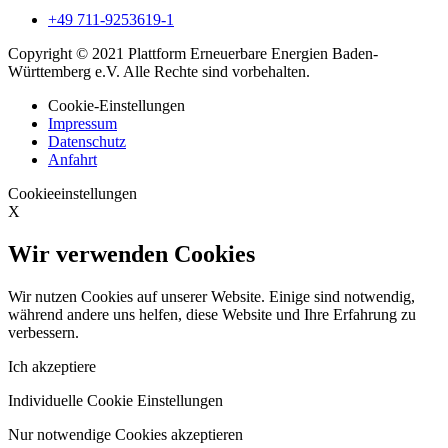
+49 711-9253619-1
Copyright © 2021 Plattform Erneuerbare Energien Baden-
Württemberg e.V. Alle Rechte sind vorbehalten.
Cookie-Einstellungen
Impressum
Datenschutz
Anfahrt
Cookieeinstellungen
X
Wir verwenden Cookies
Wir nutzen Cookies auf unserer Website. Einige sind notwendig,
während andere uns helfen, diese Website und Ihre Erfahrung zu
verbessern.
Ich akzeptiere
Individuelle Cookie Einstellungen
Nur notwendige Cookies akzeptieren