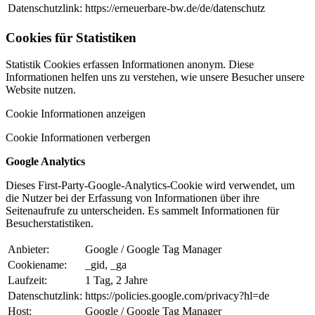
Datenschutzlink:
https://erneuerbare-bw.de/de/datenschutz
Cookies für Statistiken
Statistik Cookies erfassen Informationen anonym. Diese
Informationen helfen uns zu verstehen, wie unsere Besucher unsere
Website nutzen.
Cookie Informationen anzeigen
Cookie Informationen verbergen
Google Analytics
Dieses First-Party-Google-Analytics-Cookie wird verwendet, um
die Nutzer bei der Erfassung von Informationen über ihre
Seitenaufrufe zu unterscheiden. Es sammelt Informationen für
Besucherstatistiken.
Anbieter:
Google / Google Tag Manager
Cookiename:
_gid, _ga
Laufzeit:
1 Tag, 2 Jahre
Datenschutzlink:
https://policies.google.com/privacy?hl=de
Host:
Google / Google Tag Manager