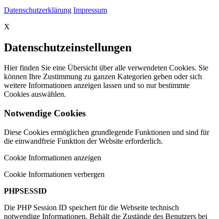
Datenschutzerklärung
Impressum
X
Datenschutzeinstellungen
Hier finden Sie eine Übersicht über alle verwendeten Cookies. Sie
können Ihre Zustimmung zu ganzen Kategorien geben oder sich
weitere Informationen anzeigen lassen und so nur bestimmte
Cookies auswählen.
Notwendige Cookies
Diese Cookies ermöglichen grundlegende Funktionen und sind für
die einwandfreie Funktion der Website erforderlich.
Cookie Informationen anzeigen
Cookie Informationen verbergen
PHPSESSID
Die PHP Session ID speichert für die Webseite technisch
notwendige Informationen. Behält die Zustände des Benutzers bei