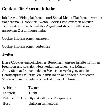
Cookies für Externe Inhalte
Inhalte von Videoplattformen und Social Media Plattformen werden
standardmäßig blockiert. Wenn Cookies von externen Medien
akzeptiert werden, bedarf der Zugriff auf diese Inhalte keiner
manuellen Zustimmung mehr.
Cookie Informationen anzeigen
Cookie Informationen verbergen
Twitter
Diese Cookies ermöglichen es Besuchern, unsere Inhalte mit Ihren
Freunden und sozialen Netzwerken zu teilen. Sie können
Aktivitäten auf verschiedenen Webseiten verfolgen, um ein
Benutzerprofil zu erstellen, damit Ihnen auf anderen besuchten
Seiten relevantere Inhalte angeboten werden können.
Anbieter:
Twitter
Laufzeit:
1 Jahr
Datenschutzlink:
https://twitter.com/de/privacy
Host:
platform.twitter.com