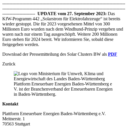
--------------------------------------------------------------------------------------
--------------------------------------------------------------------------------------
-----------------------
UPDATE vom 27. September 2023:
Das
KfW-Programm 442 „Solarstrom für Elektrofahrzeuge“ ist bereits
wieder gestoppt. Die für 2023 vorgesehenen Mittel von 300
Millionen Euro wurden nach dem Windhund-Prinzip vergeben und
waren nach nur einem Tag ausgeschöpft. Weitere 200 Millionen
Euro stehen für 2024 bereit. Wir informieren Sie, sobald diese
freigegeben werden.
Download der Pressemitteilung des Solar Clusters BW als
PDF
Zurück
Plattform Erneuerbare Energien Baden-Württemberg e
V. ist der Branchenverband der Erneuerbaren Energien
in Baden-Württemberg.
Kontakt
Plattform Erneuerbare Energien Baden-Württemberg e.V.
Meitnerstr. 1
70563 Stuttgart