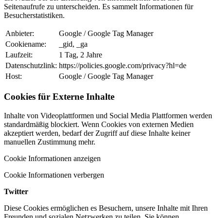
Seitenaufrufe zu unterscheiden. Es sammelt Informationen für
Besucherstatistiken.
Anbieter:
Google / Google Tag Manager
Cookiename:
_gid, _ga
Laufzeit:
1 Tag, 2 Jahre
Datenschutzlink:
https://policies.google.com/privacy?hl=de
Host:
Google / Google Tag Manager
Cookies für Externe Inhalte
Inhalte von Videoplattformen und Social Media Plattformen werden
standardmäßig blockiert. Wenn Cookies von externen Medien
akzeptiert werden, bedarf der Zugriff auf diese Inhalte keiner
manuellen Zustimmung mehr.
Cookie Informationen anzeigen
Cookie Informationen verbergen
Twitter
Diese Cookies ermöglichen es Besuchern, unsere Inhalte mit Ihren
Freunden und sozialen Netzwerken zu teilen. Sie können