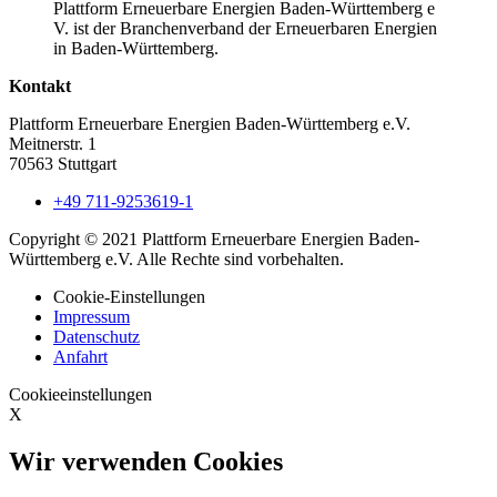
Plattform Erneuerbare Energien Baden-Württemberg e
V. ist der Branchenverband der Erneuerbaren Energien
in Baden-Württemberg.
Kontakt
Plattform Erneuerbare Energien Baden-Württemberg e.V.
Meitnerstr. 1
70563 Stuttgart
+49 711-9253619-1
Copyright © 2021 Plattform Erneuerbare Energien Baden-
Württemberg e.V. Alle Rechte sind vorbehalten.
Cookie-Einstellungen
Impressum
Datenschutz
Anfahrt
Cookieeinstellungen
X
Wir verwenden Cookies