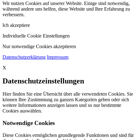
Wir nutzen Cookies auf unserer Website. Einige sind notwendig,
während andere uns helfen, diese Website und Ihre Erfahrung zu
verbessern.
Ich akzeptiere
Individuelle Cookie Einstellungen
Nur notwendige Cookies akzeptieren
Datenschutzerklärung
Impressum
X
Datenschutzeinstellungen
Hier finden Sie eine Übersicht über alle verwendeten Cookies. Sie
können Ihre Zustimmung zu ganzen Kategorien geben oder sich
weitere Informationen anzeigen lassen und so nur bestimmte
Cookies auswählen.
Notwendige Cookies
Diese Cookies ermöglichen grundlegende Funktionen und sind für