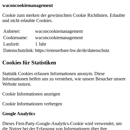
waconcookiemanagement
Cookie zum merken der gewünschten Cookie Richtlinien. Erlaubte
und nicht erlaubte Cookies.
Anbieter:
waconcookiemanagement
Cookiename:
waconcookiemanagement
Laufzeit:
1 Jahr
Datenschutzlink:
https://erneuerbare-bw.de/de/datenschutz
Cookies für Statistiken
Statistik Cookies erfassen Informationen anonym. Diese
Informationen helfen uns zu verstehen, wie unsere Besucher unsere
Website nutzen.
Cookie Informationen anzeigen
Cookie Informationen verbergen
Google Analytics
Dieses First-Party-Google-Analytics-Cookie wird verwendet, um
die Nutzer bei der Erfassung von Informationen über ihre