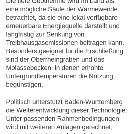
Die tiefe Geothermie wird im Land als
eine mögliche Säule der Wärmewende
betrachtet, da sie eine lokal verfügbare
erneuerbare Energiequelle darstellt und
langfristig zur Senkung von
Treibhausgasemissionen beitragen kann.
Besonders geeignet für die Erschließung
sind der Oberrheingraben und das
Molassebecken, in denen erhöhte
Untergrundtemperaturen die Nutzung
begünstigen.
Politisch unterstützt Baden‑Württemberg
die Weiterentwicklung dieser Technologie:
Unter passenden Rahmenbedingungen
wird mit weiteren Anlagen gerechnet,