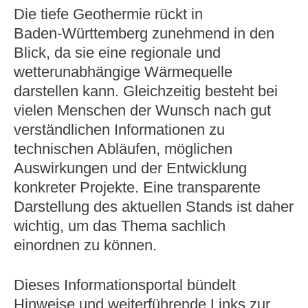
Die tiefe Geothermie rückt in
Baden‑Württemberg zunehmend in den
Blick, da sie eine regionale und
wetterunabhängige Wärmequelle
darstellen kann. Gleichzeitig besteht bei
vielen Menschen der Wunsch nach gut
verständlichen Informationen zu
technischen Abläufen, möglichen
Auswirkungen und der Entwicklung
konkreter Projekte. Eine transparente
Darstellung des aktuellen Stands ist daher
wichtig, um das Thema sachlich
einordnen zu können.
Dieses Informationsportal bündelt
Hinweise und weiterführende Links zur