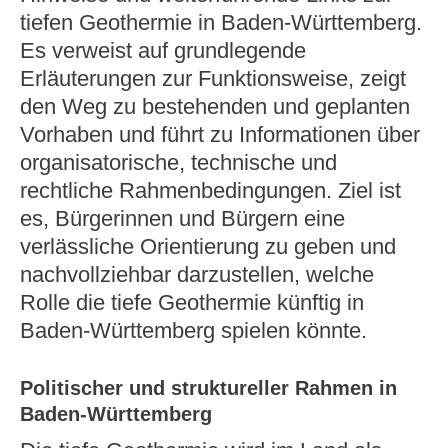
tiefen Geothermie in Baden‑Württemberg.
Es verweist auf grundlegende
Erläuterungen zur Funktionsweise, zeigt
den Weg zu bestehenden und geplanten
Vorhaben und führt zu Informationen über
organisatorische, technische und
rechtliche Rahmenbedingungen. Ziel ist
es, Bürgerinnen und Bürgern eine
verlässliche Orientierung zu geben und
nachvollziehbar darzustellen, welche
Rolle die tiefe Geothermie künftig in
Baden‑Württemberg spielen könnte.
Politischer und struktureller Rahmen in
Baden‑Württemberg