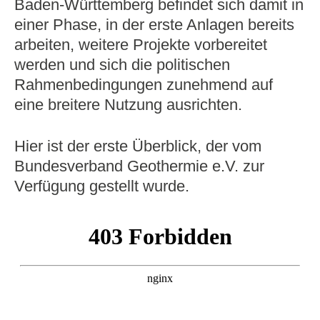
Baden‑Württemberg befindet sich damit in
einer Phase, in der erste Anlagen bereits
arbeiten, weitere Projekte vorbereitet
werden und sich die politischen
Rahmenbedingungen zunehmend auf
eine breitere Nutzung ausrichten.
Hier ist der erste Überblick, der vom
Bundesverband Geothermie e.V. zur
Verfügung gestellt wurde.