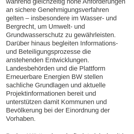
während gleichzeitig hohe Anforderungen
an sichere Genehmigungsverfahren
gelten – insbesondere im Wasser‑ und
Bergrecht, um Umwelt‑ und
Grundwasserschutz zu gewährleisten.
Darüber hinaus begleiten Informations‑
und Beteiligungsprozesse die
anstehenden Entwicklungen.
Landesbehörden und die Plattform
Erneuerbare Energien BW stellen
sachliche Grundlagen und aktuelle
Projektinformationen bereit und
unterstützen damit Kommunen und
Bevölkerung bei der Einordnung der
Vorhaben.