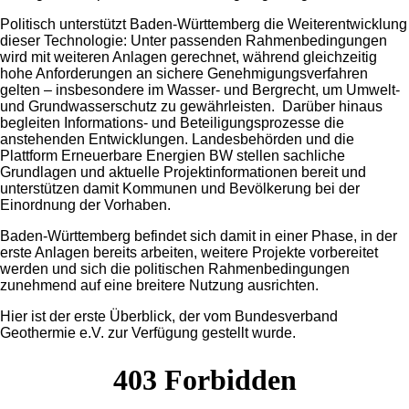
Politisch unterstützt Baden‑Württemberg die Weiterentwicklung
dieser Technologie: Unter passenden Rahmenbedingungen
wird mit weiteren Anlagen gerechnet, während gleichzeitig
hohe Anforderungen an sichere Genehmigungsverfahren
gelten – insbesondere im Wasser‑ und Bergrecht, um Umwelt‑
und Grundwasserschutz zu gewährleisten. Darüber hinaus
begleiten Informations‑ und Beteiligungsprozesse die
anstehenden Entwicklungen. Landesbehörden und die
Plattform Erneuerbare Energien BW stellen sachliche
Grundlagen und aktuelle Projektinformationen bereit und
unterstützen damit Kommunen und Bevölkerung bei der
Einordnung der Vorhaben.
Baden‑Württemberg befindet sich damit in einer Phase, in der
erste Anlagen bereits arbeiten, weitere Projekte vorbereitet
werden und sich die politischen Rahmenbedingungen
zunehmend auf eine breitere Nutzung ausrichten.
Hier ist der erste Überblick, der vom Bundesverband
Geothermie e.V. zur Verfügung gestellt wurde.