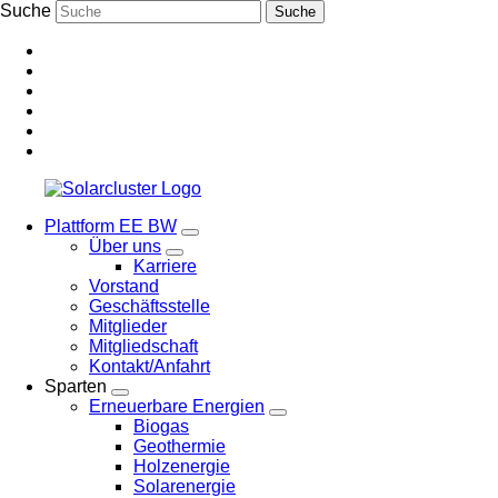
Suche
Suche
Plattform EE BW
Über uns
Karriere
Vorstand
Geschäftsstelle
Mitglieder
Mitgliedschaft
Kontakt/Anfahrt
Sparten
Erneuerbare Energien
Biogas
Geothermie
Holzenergie
Solarenergie