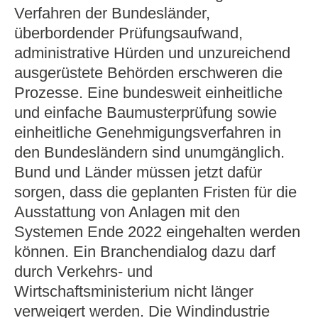
Verfahren der Bundesländer,
überbordender Prüfungsaufwand,
administrative Hürden und unzureichend
ausgerüstete Behörden erschweren die
Prozesse. Eine bundesweit einheitliche
und einfache Baumusterprüfung sowie
einheitliche Genehmigungsverfahren in
den Bundesländern sind unumgänglich.
Bund und Länder müssen jetzt dafür
sorgen, dass die geplanten Fristen für die
Ausstattung von Anlagen mit den
Systemen Ende 2022 eingehalten werden
können. Ein Branchendialog dazu darf
durch Verkehrs- und
Wirtschaftsministerium nicht länger
verweigert werden. Die Windindustrie