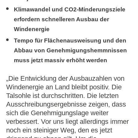
Klimawandel und CO2-Minderungsziele
erfordern schnelleren Ausbau der
Windenergie
Tempo für Flächenausweisung und den
Abbau von Genehmigungshemmnissen
muss jetzt massiv erhöht werden
„Die Entwicklung der Ausbauzahlen von
Windenergie an Land bleibt positiv. Die
Talsohle ist durchschritten. Die letzten
Ausschreibungsergebnisse zeigen, dass
sich die Genehmigungslage weiter
verbessert. Vor uns liegt allerdings immer
noch ein steiniger Weg, den es jetzt