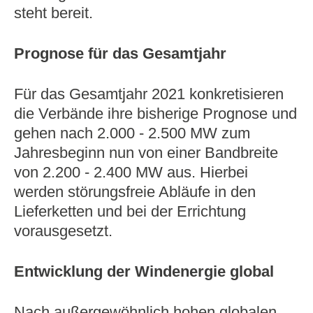
steht bereit.
Prognose für das Gesamtjahr
Für das Gesamtjahr 2021 konkretisieren
die Verbände ihre bisherige Prognose und
gehen nach 2.000 - 2.500 MW zum
Jahresbeginn nun von einer Bandbreite
von 2.200 - 2.400 MW aus. Hierbei
werden störungsfreie Abläufe in den
Lieferketten und bei der Errichtung
vorausgesetzt.
Entwicklung der Windenergie global
Nach außergewöhnlich hohen globalen