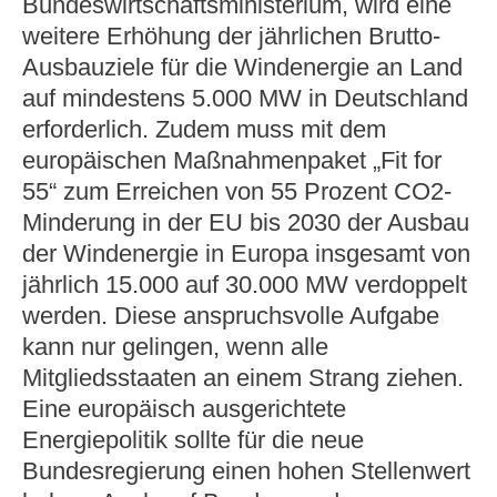
Bundeswirtschaftsministerium, wird eine
weitere Erhöhung der jährlichen Brutto-
Ausbauziele für die Windenergie an Land
auf mindestens 5.000 MW in Deutschland
erforderlich. Zudem muss mit dem
europäischen Maßnahmenpaket „Fit for
55“ zum Erreichen von 55 Prozent CO2-
Minderung in der EU bis 2030 der Ausbau
der Windenergie in Europa insgesamt von
jährlich 15.000 auf 30.000 MW verdoppelt
werden. Diese anspruchsvolle Aufgabe
kann nur gelingen, wenn alle
Mitgliedsstaaten an einem Strang ziehen.
Eine europäisch ausgerichtete
Energiepolitik sollte für die neue
Bundesregierung einen hohen Stellenwert