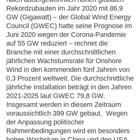
Rekordzubauten im Jahr 2020 mit 86,9
GW (Gigawatt) – der Global Wind Energy
Council (GWEC) hatte seine Prognose im
Juni 2020 wegen der Corona-Pandemie
auf 55 GW reduziert – rechnet die
Branche mit einer durchschnittlichen
jährlichen Wachstumsrate für Onshore
Wind in den kommenden fünf Jahren von
0,3 Prozent weltweit. Die durchschnittliche
jährliche Installation beträgt in den Jahren
2021-2025 laut GWEC 79,8 GW.
Insgesamt werden in diesem Zeitraum
voraussichtlich 399 GW gebaut. Wegen
der Anpassung politischer
Rahmenbedingungen wird ein besonders
hohes Wachstum in China und den USA