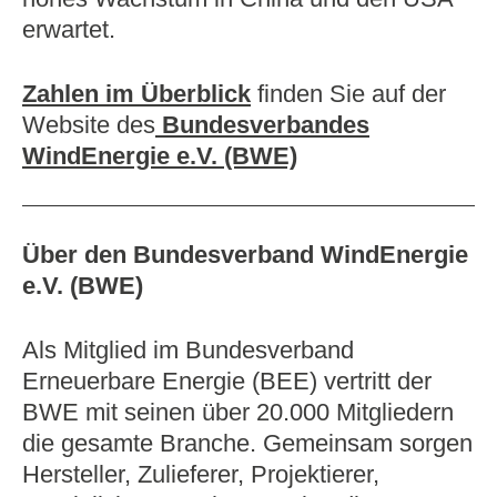
erwartet.
Zahlen im Überblick
finden Sie auf der
Website des
Bundesverbandes
WindEnergie e.V. (BWE)
Über den Bundesverband WindEnergie
e.V. (BWE)
Als Mitglied im Bundesverband
Erneuerbare Energie (BEE) vertritt der
BWE mit seinen über 20.000 Mitgliedern
die gesamte Branche. Gemeinsam sorgen
Hersteller, Zulieferer, Projektierer,