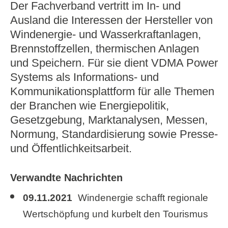
Der Fachverband vertritt im In- und
Ausland die Interessen der Hersteller von
Windenergie- und Wasserkraftanlagen,
Brennstoffzellen, thermischen Anlagen
und Speichern. Für sie dient VDMA Power
Systems als Informations- und
Kommunikationsplattform für alle Themen
der Branchen wie Energiepolitik,
Gesetzgebung, Marktanalysen, Messen,
Normung, Standardisierung sowie Presse-
und Öffentlichkeitsarbeit.
Verwandte Nachrichten
09.11.2021
Windenergie schafft regionale
Wertschöpfung und kurbelt den Tourismus