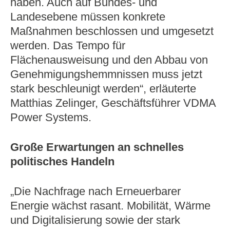
haben. Auch auf Bundes- und
Landesebene müssen konkrete
Maßnahmen beschlossen und umgesetzt
werden. Das Tempo für
Flächenausweisung und den Abbau von
Genehmigungshemmnissen muss jetzt
stark beschleunigt werden“, erläuterte
Matthias Zelinger, Geschäftsführer VDMA
Power Systems.
Große Erwartungen an schnelles
politisches Handeln
„Die Nachfrage nach Erneuerbarer
Energie wächst rasant. Mobilität, Wärme
und Digitalisierung sowie der stark