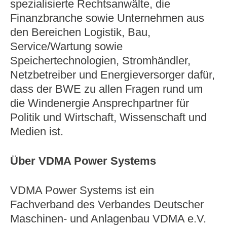
spezialisierte Rechtsanwälte, die
Finanzbranche sowie Unternehmen aus
den Bereichen Logistik, Bau,
Service/Wartung sowie
Speichertechnologien, Stromhändler,
Netzbetreiber und Energieversorger dafür,
dass der BWE zu allen Fragen rund um
die Windenergie Ansprechpartner für
Politik und Wirtschaft, Wissenschaft und
Medien ist.
Über VDMA Power Systems
VDMA Power Systems ist ein
Fachverband des Verbandes Deutscher
Maschinen- und Anlagenbau VDMA e.V.