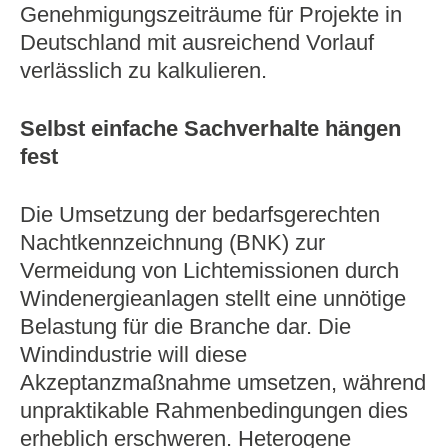
Genehmigungszeiträume für Projekte in
Deutschland mit ausreichend Vorlauf
verlässlich zu kalkulieren.
Selbst einfache Sachverhalte hängen
fest
Die Umsetzung der bedarfsgerechten
Nachtkennzeichnung (BNK) zur
Vermeidung von Lichtemissionen durch
Windenergieanlagen stellt eine unnötige
Belastung für die Branche dar. Die
Windindustrie will diese
Akzeptanzmaßnahme umsetzen, während
unpraktikable Rahmenbedingungen dies
erheblich erschweren. Heterogene