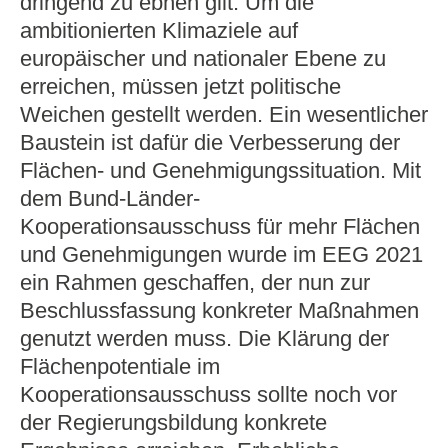
dringend zu ebnen gilt. Um die
ambitionierten Klimaziele auf
europäischer und nationaler Ebene zu
erreichen, müssen jetzt politische
Weichen gestellt werden. Ein wesentlicher
Baustein ist dafür die Verbesserung der
Flächen- und Genehmigungssituation. Mit
dem Bund-Länder-
Kooperationsausschuss für mehr Flächen
und Genehmigungen wurde im EEG 2021
ein Rahmen geschaffen, der nun zur
Beschlussfassung konkreter Maßnahmen
genutzt werden muss. Die Klärung der
Flächenpotentiale im
Kooperationsausschuss sollte noch vor
der Regierungsbildung konkrete