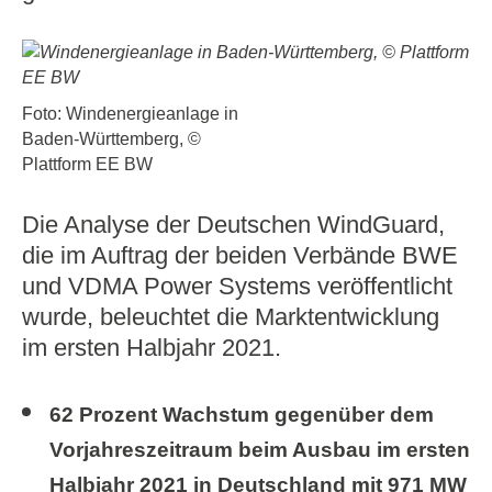
Foto: Windenergieanlage in
Baden-Württemberg, ©
Plattform EE BW
Die Analyse der Deutschen WindGuard,
die im Auftrag der beiden Verbände BWE
und VDMA Power Systems veröffentlicht
wurde, beleuchtet die Marktentwicklung
im ersten Halbjahr 2021.
62 Prozent Wachstum gegenüber dem
Vorjahreszeitraum beim Ausbau im ersten
Halbjahr 2021 in Deutschland mit 971 MW