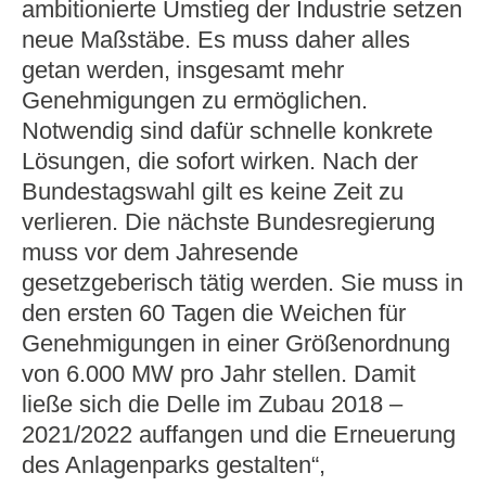
ambitionierte Umstieg der Industrie setzen
neue Maßstäbe. Es muss daher alles
getan werden, insgesamt mehr
Genehmigungen zu ermöglichen.
Notwendig sind dafür schnelle konkrete
Lösungen, die sofort wirken. Nach der
Bundestagswahl gilt es keine Zeit zu
verlieren. Die nächste Bundesregierung
muss vor dem Jahresende
gesetzgeberisch tätig werden. Sie muss in
den ersten 60 Tagen die Weichen für
Genehmigungen in einer Größenordnung
von 6.000 MW pro Jahr stellen. Damit
ließe sich die Delle im Zubau 2018 –
2021/2022 auffangen und die Erneuerung
des Anlagenparks gestalten“,