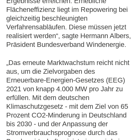
Ergebnisse erreichen. Erhebliche
Flächeneffizienz liegt im Repowering bei
gleichzeitig beschleunigten
Verfahrensabläufen. Diese müssen jetzt
realisiert werden“, sagte Hermann Albers,
Präsident Bundesverband Windenergie.
„Das erneute Marktwachstum reicht nicht
aus, um die Zielvorgaben des
Erneuerbare-Energien-Gesetzes (EEG)
2021 von knapp 4.000 MW pro Jahr zu
erfüllen. Mit dem deutschen
Klimaschutzgesetz - mit dem Ziel von 65
Prozent CO2-Minderung in Deutschland
bis 2030 - und der Anpassung der
Stromverbrauchsprognose durch das