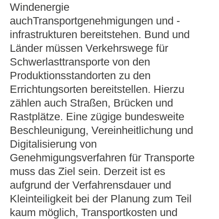
Windenergie
auchTransportgenehmigungen und -
infrastrukturen bereitstehen. Bund und
Länder müssen Verkehrswege für
Schwerlasttransporte von den
Produktionsstandorten zu den
Errichtungsorten bereitstellen. Hierzu
zählen auch Straßen, Brücken und
Rastplätze. Eine zügige bundesweite
Beschleunigung, Vereinheitlichung und
Digitalisierung von
Genehmigungsverfahren für Transporte
muss das Ziel sein. Derzeit ist es
aufgrund der Verfahrensdauer und
Kleinteiligkeit bei der Planung zum Teil
kaum möglich, Transportkosten und