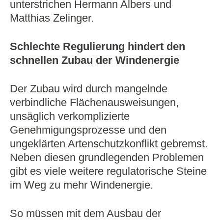
unterstrichen Hermann Albers und
Matthias Zelinger.
Schlechte Regulierung hindert den
schnellen Zubau der Windenergie
Der Zubau wird durch mangelnde
verbindliche Flächenausweisungen,
unsäglich verkomplizierte
Genehmigungsprozesse und den
ungeklärten Artenschutzkonflikt gebremst.
Neben diesen grundlegenden Problemen
gibt es viele weitere regulatorische Steine
im Weg zu mehr Windenergie.
So müssen mit dem Ausbau der