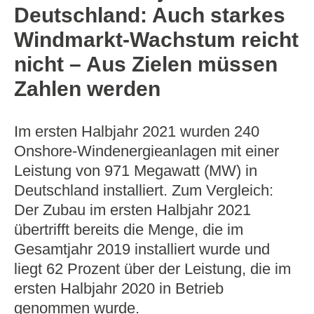
Deutschland: Auch starkes
Windmarkt-Wachstum reicht
nicht – Aus Zielen müssen
Zahlen werden
Im ersten Halbjahr 2021 wurden 240
Onshore-Windenergieanlagen mit einer
Leistung von 971 Megawatt (MW) in
Deutschland installiert. Zum Vergleich:
Der Zubau im ersten Halbjahr 2021
übertrifft bereits die Menge, die im
Gesamtjahr 2019 installiert wurde und
liegt 62 Prozent über der Leistung, die im
ersten Halbjahr 2020 in Betrieb
genommen wurde.