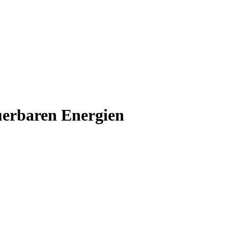
euerbaren Energien