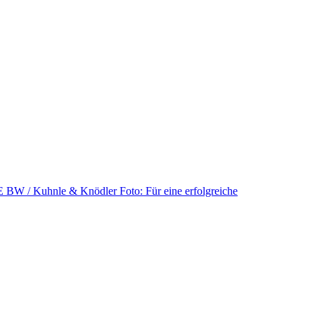
Foto: Für eine erfolgreiche