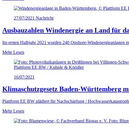
27/07/2021
Nachricht
Ausbauzahlen Windenergie an Land für da
Im ersten Halbjahr 2021 wurden 240 Onshore-Windenergieanlagen m
Mehr Lesen
Plattform EE BW / Kuhnle & Knödler
16/07/2021
Klimaschutzgesetz Baden-Württemberg mu
Plattform EE BW plädiert für Nachschärfung / Hochwasserkatastro
Mehr Lesen
Foto: Blum