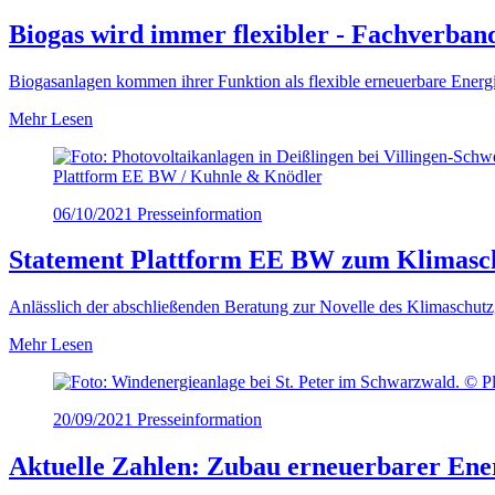
Biogas wird immer flexibler - Fachverban
Biogasanlagen kommen ihrer Funktion als flexible erneuerbare Energ
Mehr Lesen
Plattform EE BW / Kuhnle & Knödler
06/10/2021
Presseinformation
Statement Plattform EE BW zum Klimasc
Anlässlich der abschließenden Beratung zur Novelle des Klimaschut
Mehr Lesen
20/09/2021
Presseinformation
Aktuelle Zahlen: Zubau erneuerbarer Ene