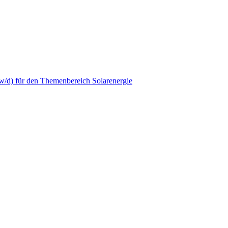
 für den Themenbereich Solarenergie