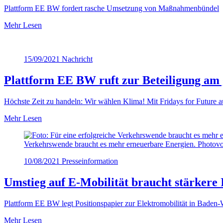
Plattform EE BW fordert rasche Umsetzung von Maßnahmenbündel
Mehr Lesen
15/09/2021
Nachricht
Plattform EE BW ruft zur Beteiligung am 
Höchste Zeit zu handeln: Wir wählen Klima! Mit Fridays for Future a
Mehr Lesen
Verkehrswende braucht es mehr erneuerbare Energien. Photovo
10/08/2021
Presseinformation
Umstieg auf E-Mobilität braucht stärkere 
Plattform EE BW legt Positionspapier zur Elektromobilität in Baden
Mehr Lesen