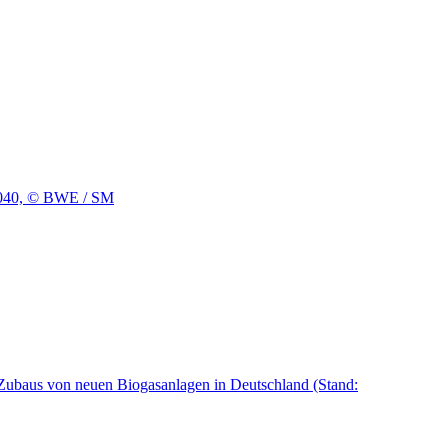
 2040, © BWE / SM
 Zubaus von neuen Biogasanlagen in Deutschland (Stand: